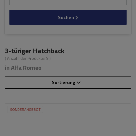
Suchen
3-türiger Hatchback
( Anzahl der Produkte:
9
)
in Alfa Romeo
Sortierung
SONDERANGEBOT