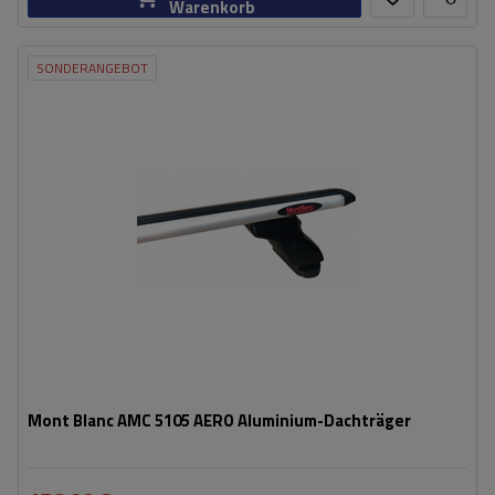
Warenkorb
SONDERANGEBOT
Mont Blanc AMC 5105 AERO Aluminium-Dachträger