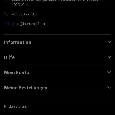
1020 Wien
+43 720 775899
shop@interpack24.at
Information
Hilfe
Mein Konto
Meine Bestellungen
Finden Sie uns: