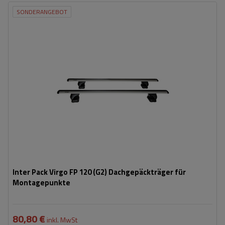
SONDERANGEBOT
Inter Pack Virgo FP 120 (G2) Dachgepäckträger für
Montagepunkte
80,80 €
inkl. MwSt