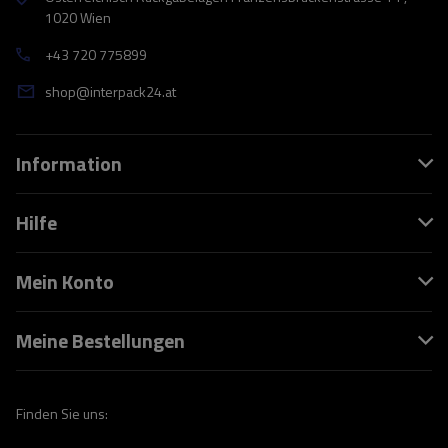
1020 Wien
+43 720 775899
shop@interpack24.at
Information
Hilfe
Mein Konto
Meine Bestellungen
Finden Sie uns: