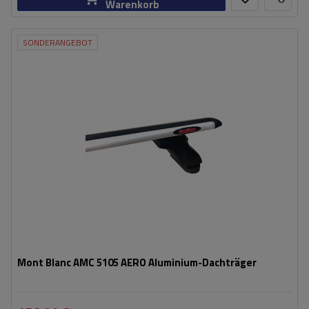
Warenkorb
SONDERANGEBOT
Mont Blanc AMC 5105 AERO Aluminium-Dachträger