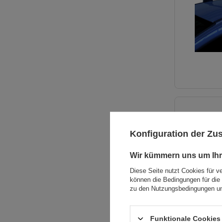
Konfiguration der Z
Wir kümmern uns um Ihr
Diese Seite nutzt Cookies für v
können die Bedingungen für die 
zu den Nutzungsbedingungen un
Funktionale Cookies 