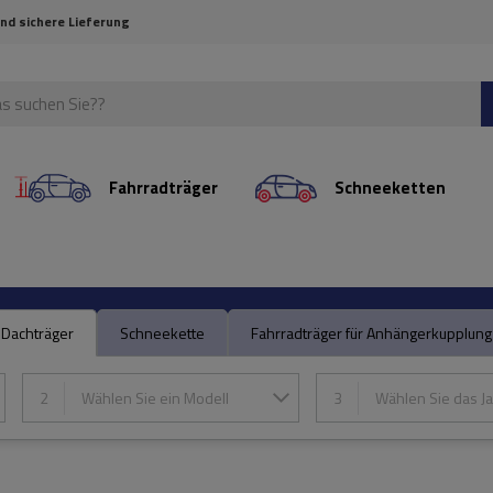
und sichere Lieferung
Fahrradträger
Schneeketten
Dachträger
Schneekette
Fahrradträger für Anhängerkupplung
2
Wählen Sie ein Modell
3
Wählen Sie das Ja