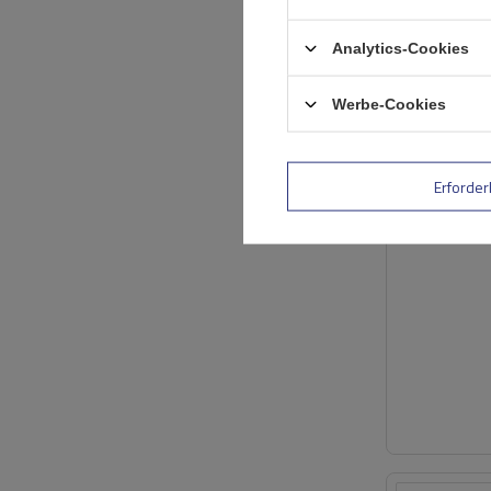
Analytics-Cookies
Werbe-Cookies
Erforder