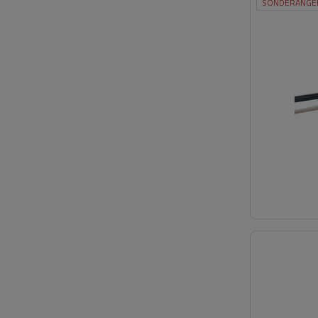
SONDERANGE