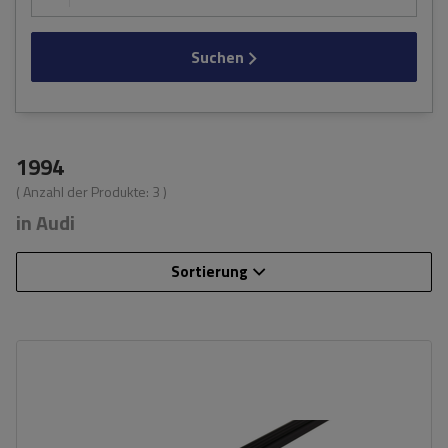
Suchen
1994
( Anzahl der Produkte:
3
)
in Audi
Sortierung