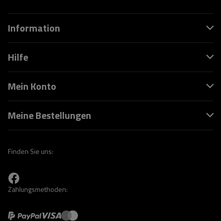
Information
Hilfe
Mein Konto
Meine Bestellungen
Finden Sie uns:
Zahlungsmethoden: