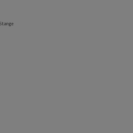
 Stange