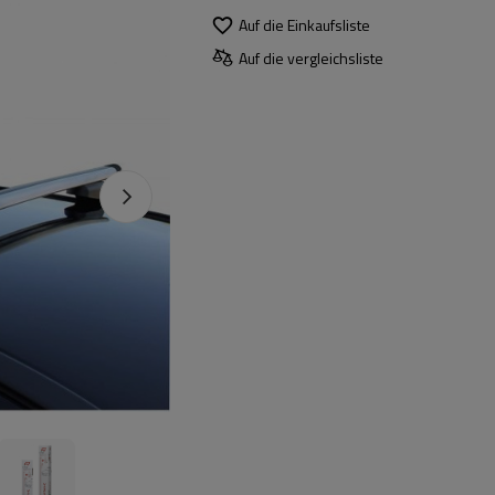
Auf die Einkaufsliste
Auf die vergleichsliste