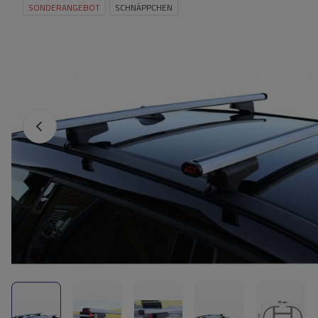
SONDERANGEBOT
SCHNÄPPCHEN