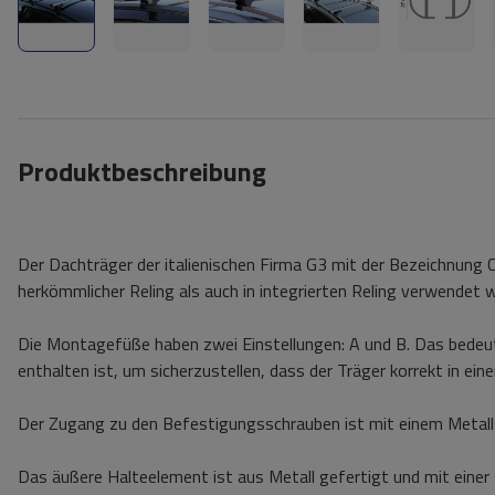
Produktbeschreibung
Der Dachträger der italienischen Firma G3 mit der Bezeichnung C
herkömmlicher Reling als auch in integrierten Reling verwendet 
Die Montagefüße haben zwei Einstellungen: A und B. Das bedeute
enthalten ist, um sicherzustellen, dass der Träger korrekt in ei
Der Zugang zu den Befestigungsschrauben ist mit einem Metalls
Das äußere Halteelement ist aus Metall gefertigt und mit einer 