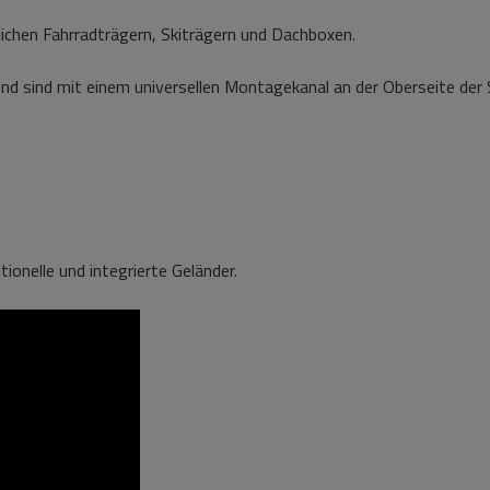
ichen Fahrradträgern, Skiträgern und Dachboxen.
d sind mit einem universellen Montagekanal an der Oberseite der
onelle und integrierte Geländer.