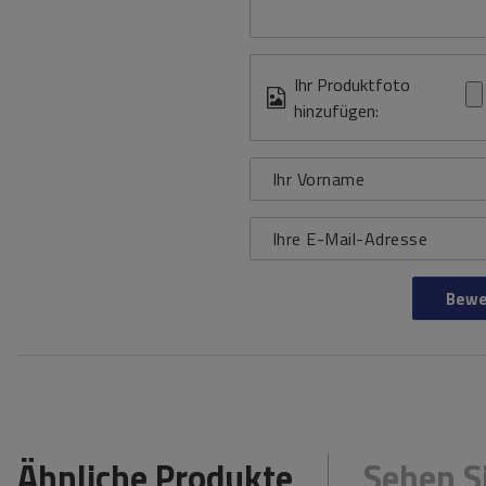
Ihr Produktfoto
hinzufügen:
Ihr Vorname
Ihre E-Mail-Adresse
Bewe
Ähnliche Produkte
Sehen S