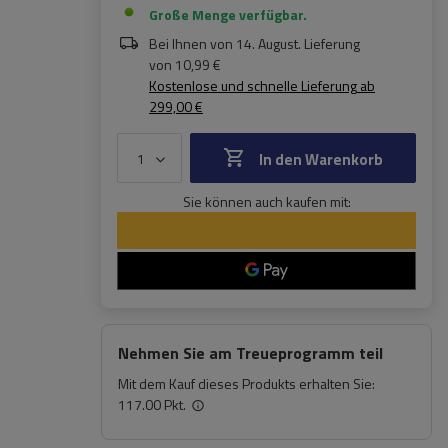
Große Menge verfügbar
Bei Ihnen von
14. August
. Lieferung
von
10,99 €
Kostenlose und schnelle Lieferung
ab
299,00 €
In den Warenkorb
Sie können auch kaufen mit:
Nehmen Sie am Treueprogramm teil
Mit dem Kauf dieses Produkts erhalten Sie:
117.00 Pkt.