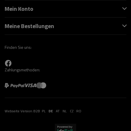
Mein Konto
Meine Bestellungen
Finden Sie uns:
Zahlungsmethoden:
Webseite Version:
B2B
PL
DE
AT
NL
CZ
RO