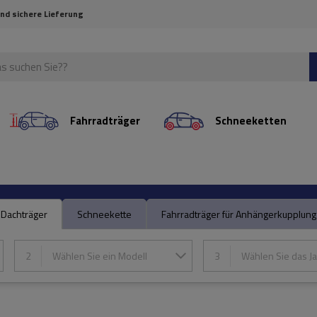
und sichere Lieferung
Fahrradträger
Schneeketten
Dachträger
Schneekette
Fahrradträger für Anhängerkupplung
2
Wählen Sie ein Modell
3
Wählen Sie das Ja