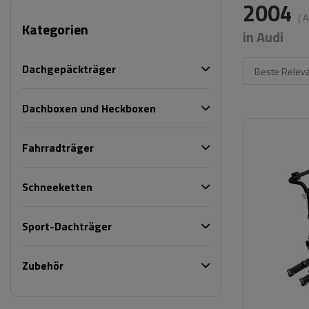
2004
( 
Kategorien
in Audi
Dachgepäckträger
Beste Relev
Dachboxen und Heckboxen
Fahrradträger
Schneeketten
Sport-Dachträger
Zubehör