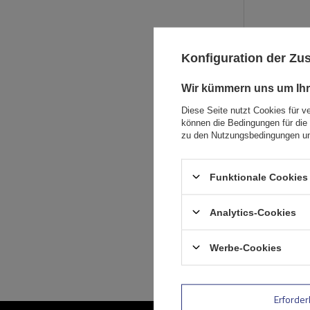
Konfiguration der Z
Wir kümmern uns um Ihr
Diese Seite nutzt Cookies für v
können die Bedingungen für die 
zu den Nutzungsbedingungen un
Funktionale Cookies 
Analytics-Cookies
Werbe-Cookies
Erforder