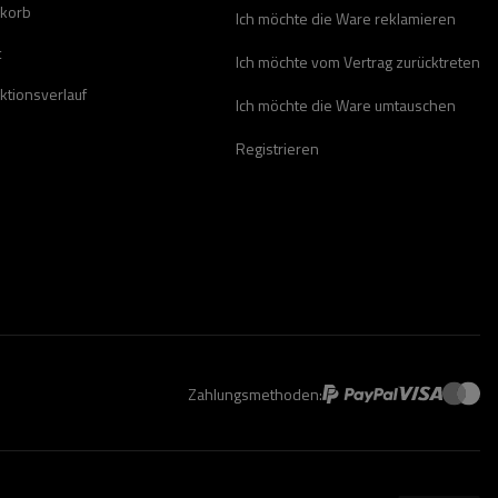
korb
Ich möchte die Ware reklamieren
t
Ich möchte vom Vertrag zurücktreten
ktionsverlauf
Ich möchte die Ware umtauschen
Registrieren
Zahlungsmethoden: