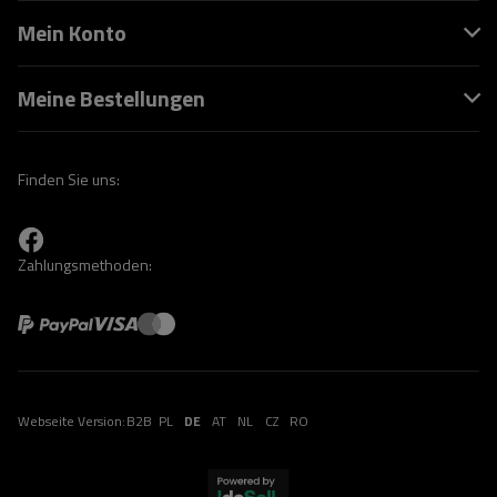
Mein Konto
Meine Bestellungen
Finden Sie uns:
Zahlungsmethoden:
Webseite Version:
B2B
PL
DE
AT
NL
CZ
RO