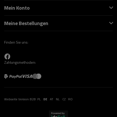
Mein Konto
Meine Bestellungen
Finden Sie uns:
Zahlungsmethoden:
Webseite Version:
B2B
PL
DE
AT
NL
CZ
RO