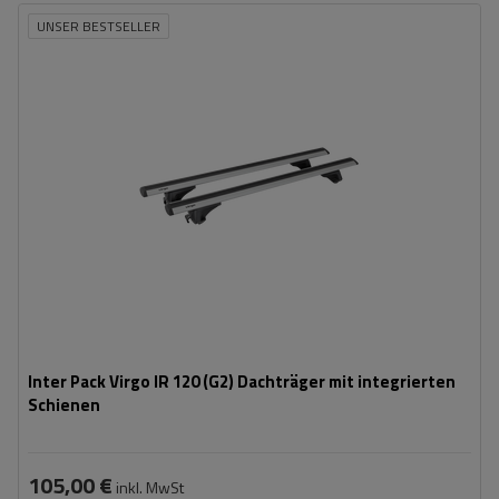
UNSER BESTSELLER
Inter Pack Virgo IR 120 (G2) Dachträger mit integrierten
Schienen
105,00 €
inkl. MwSt