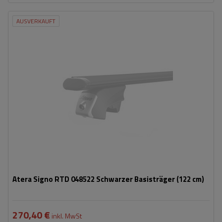
AUSVERKAUFT
Atera Signo RTD 048522 Schwarzer Basisträger (122 cm)
270,40 €
inkl. MwSt