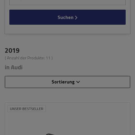
Suchen
2019
( Anzahl der Produkte:
11
)
in Audi
Sortierung
UNSER BESTSELLER