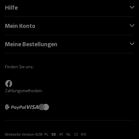
Hilfe
Mein Konto
Meine Bestellungen
Finden Sie uns:
Zahlungsmethoden:
Webseite Version:
B2B
PL
DE
AT
NL
CZ
RO