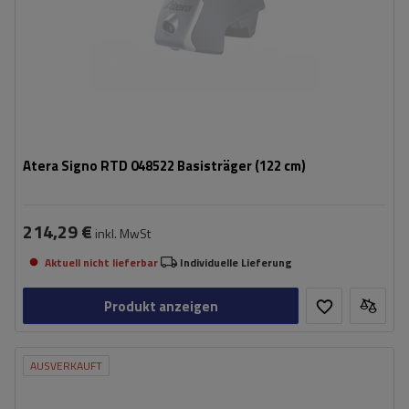
Atera Signo RTD 048522 Basisträger (122 cm)
214,29 €
inkl. MwSt
Aktuell nicht lieferbar
Individuelle Lieferung
Produkt anzeigen
AUSVERKAUFT