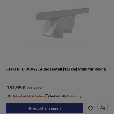
Atera RTD 048422 Grundgestell (122 cm) Stahl für Reling
157,99 €
inkl. MwSt
Aktuell nicht lieferbar
Individuelle Lieferung
Produkt anzeigen