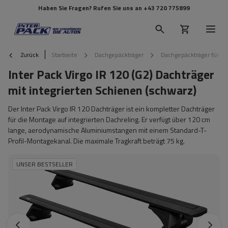
Haben Sie Fragen? Rufen Sie uns an
+43 720 775899
Zurück
Startseite
Dachgepäckträger
Dachgepäckträger für Re
Inter Pack Virgo IR 120 (G2) Dachträger
mit integrierten Schienen (schwarz)
Der Inter Pack Virgo IR 120 Dachträger ist ein kompletter Dachträger
für die Montage auf integrierten Dachreling. Er verfügt über 120 cm
lange, aerodynamische Aluminiumstangen mit einem Standard-T-
Profil-Montagekanal. Die maximale Tragkraft beträgt 75 kg.
UNSER BESTSELLER