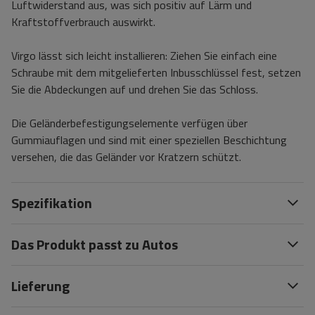
Luftwiderstand aus, was sich positiv auf Lärm und
Kraftstoffverbrauch auswirkt.
Virgo lässt sich leicht installieren: Ziehen Sie einfach eine
Schraube mit dem mitgelieferten Inbusschlüssel fest, setzen
Sie die Abdeckungen auf und drehen Sie das Schloss.
Die Geländerbefestigungselemente verfügen über
Gummiauflagen und sind mit einer speziellen Beschichtung
versehen, die das Geländer vor Kratzern schützt.
Spezifikation
Das Produkt passt zu Autos
Lieferung