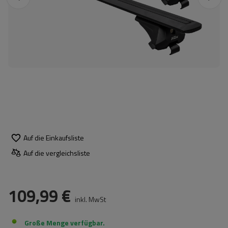
Auf die Einkaufsliste
Auf die vergleichsliste
109,99 €
inkl. MwSt
Große Menge verfügbar