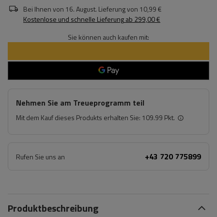
Bei Ihnen von
16. August
. Lieferung von
10,99 €
Kostenlose und schnelle Lieferung
ab
299,00 €
Sie können auch kaufen mit:
Nehmen Sie am Treueprogramm teil
Mit dem Kauf dieses Produkts erhalten Sie:
109.99 Pkt.
+43 720 775899
Rufen Sie uns an
Produktbeschreibung