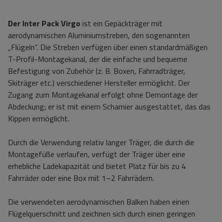
Der Inter Pack Virgo
ist ein Gepäckträger mit
aerodynamischen Aluminiumstreben, den sogenannten
„Flügeln“. Die Streben verfügen über einen standardmäßigen
T-Profil-Montagekanal, der die einfache und bequeme
Befestigung von Zubehör (z. B. Boxen, Fahrradträger,
Skiträger etc.) verschiedener Hersteller ermöglicht. Der
Zugang zum Montagekanal erfolgt ohne Demontage der
Abdeckung; er ist mit einem Scharnier ausgestattet, das das
Kippen ermöglicht.
Durch die Verwendung relativ langer Träger, die durch die
Montagefüße verlaufen, verfügt der Träger über eine
erhebliche Ladekapazität und bietet Platz für bis zu 4
Fahrräder oder eine Box mit 1–2 Fahrrädern.
Die verwendeten aerodynamischen Balken haben einen
Flügelquerschnitt und zeichnen sich durch einen geringen