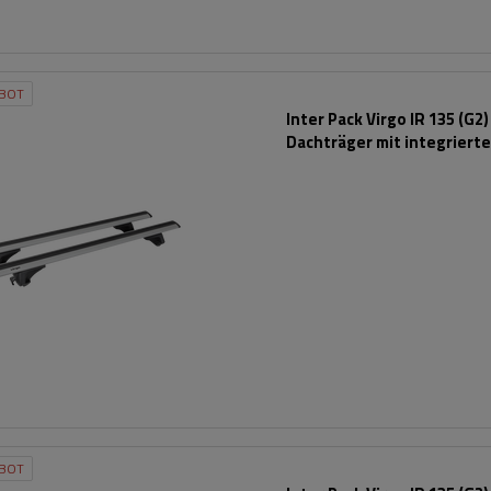
BOT
Inter Pack Virgo IR 135 (G2)
Dachträger mit integrierte
BOT