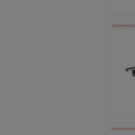
SONDERANGE
SONDERANGE