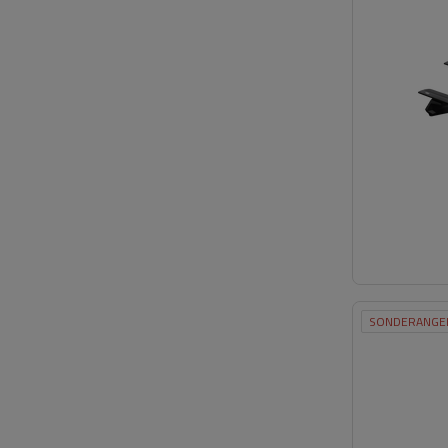
SONDERANGE