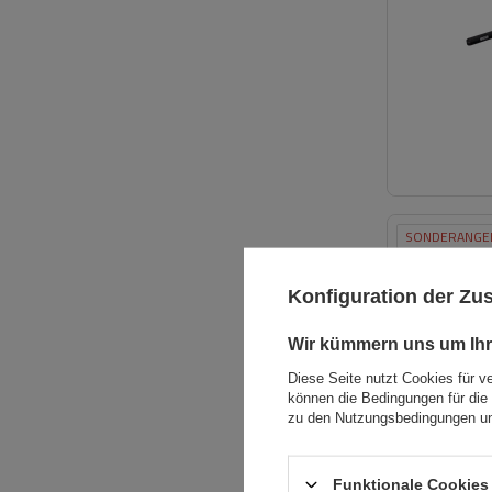
SONDERANGE
Konfiguration der Z
Wir kümmern uns um Ihr
Diese Seite nutzt Cookies für v
können die Bedingungen für die 
zu den Nutzungsbedingungen un
Funktionale Cookies 