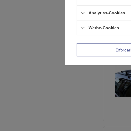
Analytics-Cookies
Werbe-Cookies
Erforder