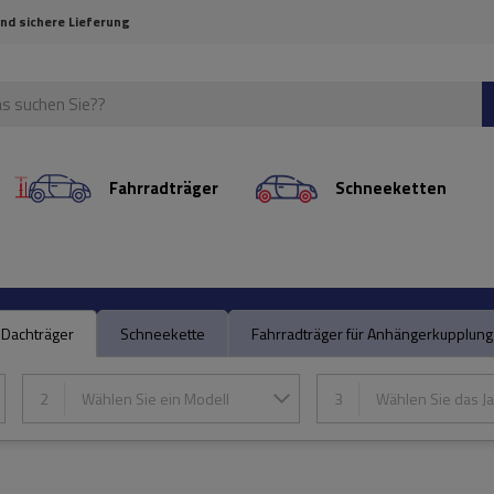
und sichere Lieferung
Fahrradträger
Schneeketten
Dachträger
Schneekette
Fahrradträger für Anhängerkupplung
2
Wählen Sie ein Modell
3
Wählen Sie das Ja