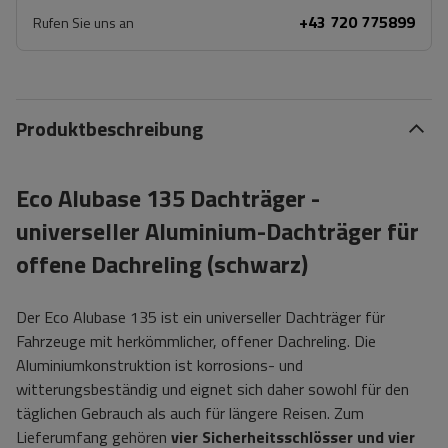
+43 720 775899
Rufen Sie uns an
Produktbeschreibung
Eco Alubase 135 Dachträger -
universeller Aluminium-Dachträger für
offene Dachreling (schwarz)
Der Eco Alubase 135 ist ein universeller Dachträger für
Fahrzeuge mit herkömmlicher, offener Dachreling. Die
Aluminiumkonstruktion ist korrosions- und
witterungsbeständig und eignet sich daher sowohl für den
täglichen Gebrauch als auch für längere Reisen. Zum
Lieferumfang gehören
vier Sicherheitsschlösser und vier