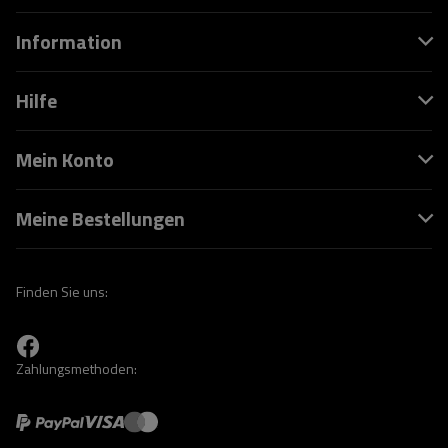
Information
Hilfe
Mein Konto
Meine Bestellungen
Finden Sie uns:
Zahlungsmethoden: