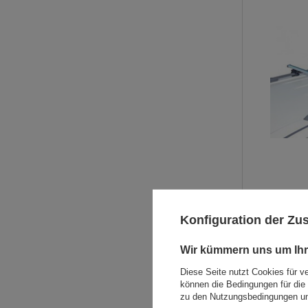
Konfiguration der Z
AUSVERKAUFT
Wir kümmern uns um Ihr
Diese Seite nutzt Cookies für v
können die Bedingungen für die 
zu den Nutzungsbedingungen un