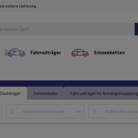
und sichere Lieferung
Fahrradträger
Schneeketten
Dachträger
Schneekette
Fahrradträger für Anhängerkupplung
2
Wählen Sie ein Modell
3
Wählen Sie das Ja