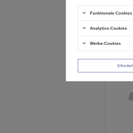
Funktionale Cookies 
Analytics-Cookies
Werbe-Cookies
AUSVERKAUFT
Erforder