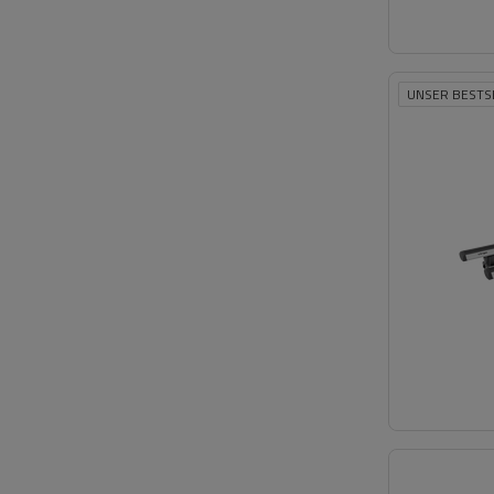
UNSER BESTS