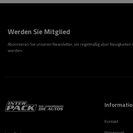
Werden Sie Mitglied
Abonnieren Sie unseren Newsletter, um regelmäßig über Neuigkeiten
werden.
Informati
Kontakt
Impressum