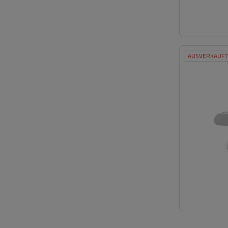
AUSVERKAUFT