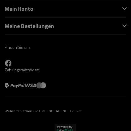
Mein Konto
Meine Bestellungen
Finden Sie uns:
Zahlungsmethoden:
Webseite Version:
B2B
PL
DE
AT
NL
CZ
RO