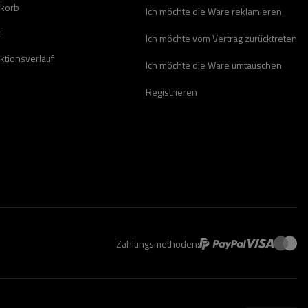
korb
Ich möchte die Ware reklamieren
t
Ich möchte vom Vertrag zurücktreten
ktionsverlauf
Ich möchte die Ware umtauschen
Registrieren
Zahlungsmethoden: