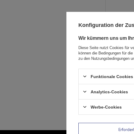
Konfiguration der Z
Wir kümmern uns um Ihr
Diese Seite nutzt Cookies für v
können die Bedingungen für die 
zu den Nutzungsbedingungen un
Funktionale Cookies 
Analytics-Cookies
Werbe-Cookies
Erforder