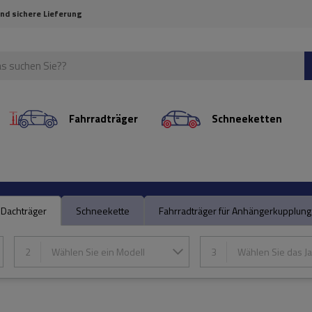
und sichere Lieferung
Fahrradträger
Schneeketten
Dachträger
Schneekette
Fahrradträger für Anhängerkupplung
2
Wählen Sie ein Modell
3
Wählen Sie das Ja