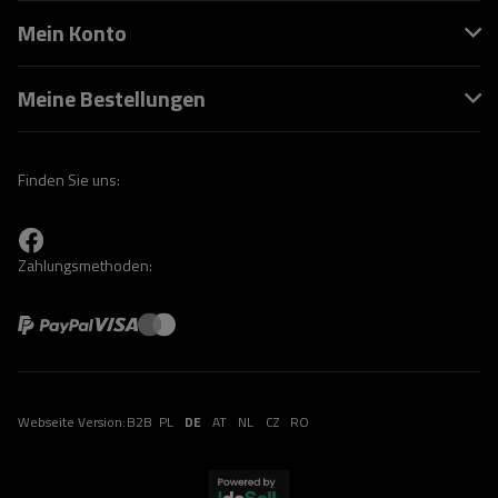
Mein Konto
Meine Bestellungen
Finden Sie uns:
Zahlungsmethoden:
Webseite Version:
B2B
PL
DE
AT
NL
CZ
RO