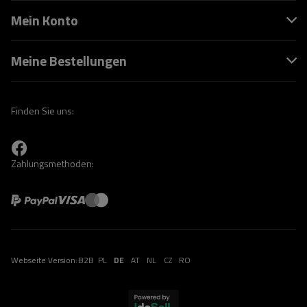
Mein Konto
Meine Bestellungen
Finden Sie uns:
Zahlungsmethoden:
Webseite Version:
B2B
PL
DE
AT
NL
CZ
RO