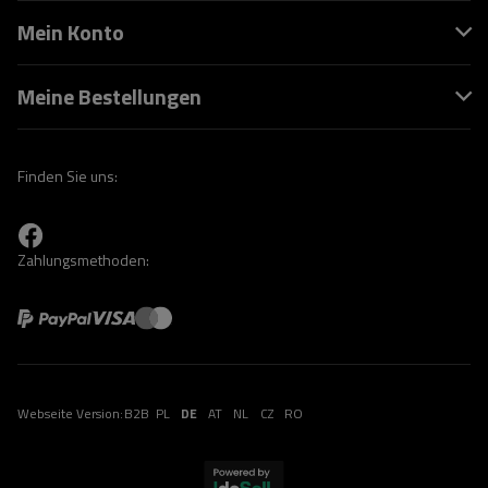
Mein Konto
Meine Bestellungen
Finden Sie uns:
Zahlungsmethoden:
Webseite Version:
B2B
PL
DE
AT
NL
CZ
RO