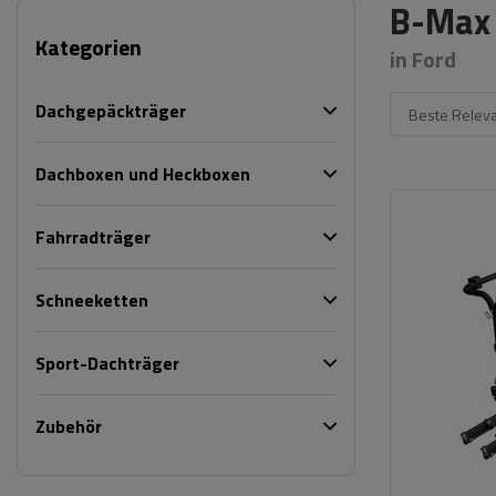
B-Max
Kategorien
in Ford
Dachgepäckträger
Beste Relev
Dachboxen und Heckboxen
Fahrradträger
Schneeketten
Sport-Dachträger
Zubehör