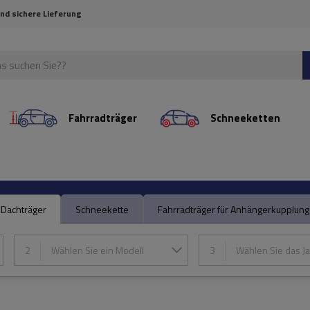
und sichere Lieferung
Fahrradträger
Schneeketten
Dachträger
Schneekette
Fahrradträger für Anhängerkupplung
2
Wählen Sie ein Modell
3
Wählen Sie das Ja