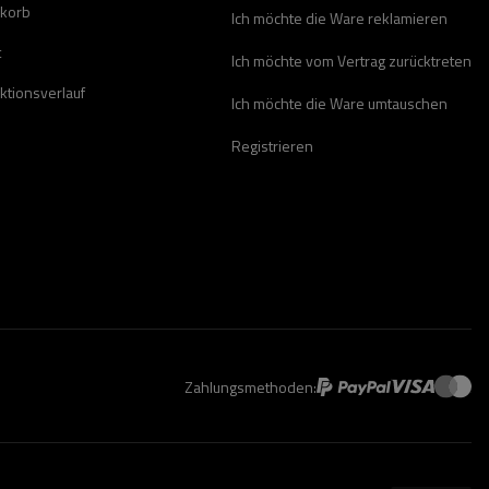
korb
Ich möchte die Ware reklamieren
t
Ich möchte vom Vertrag zurücktreten
ktionsverlauf
Ich möchte die Ware umtauschen
Registrieren
Zahlungsmethoden: