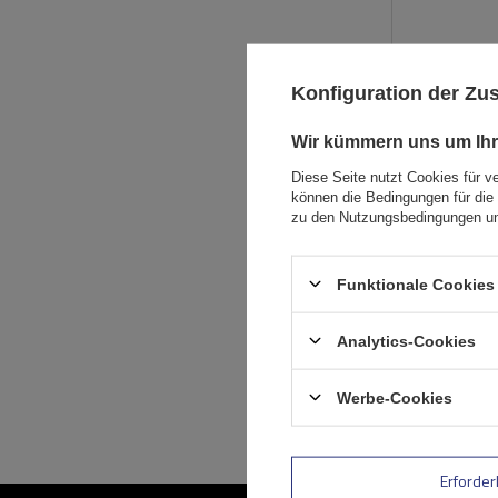
Konfiguration der Z
Wir kümmern uns um Ihr
Diese Seite nutzt Cookies für v
können die Bedingungen für die 
zu den Nutzungsbedingungen un
Funktionale Cookies 
Analytics-Cookies
Werbe-Cookies
Erforder