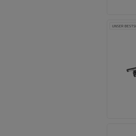
UNSER BESTS