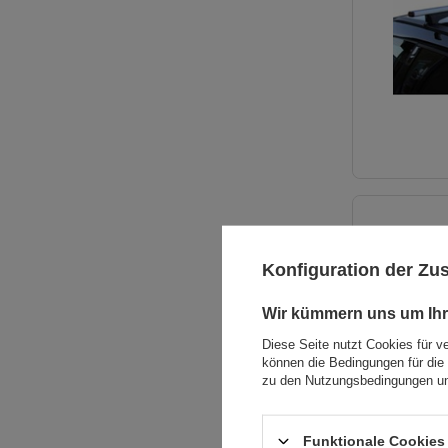
Konfiguration der Z
Wir kümmern uns um Ihr
Diese Seite nutzt Cookies für v
können die Bedingungen für die 
zu den Nutzungsbedingungen un
Funktionale Cookies 