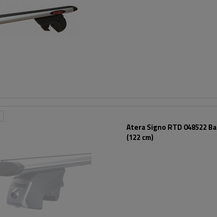
Atera Signo RTD 048522 Ba
(122 cm)