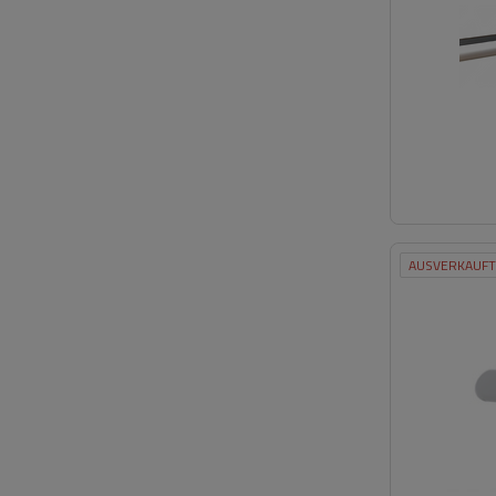
AUSVERKAUFT