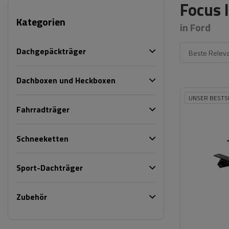
Focus 
Kategorien
in Ford
Dachgepäckträger
Beste Relev
Dachboxen und Heckboxen
UNSER BESTS
Fahrradträger
Schneeketten
Sport-Dachträger
Zubehör