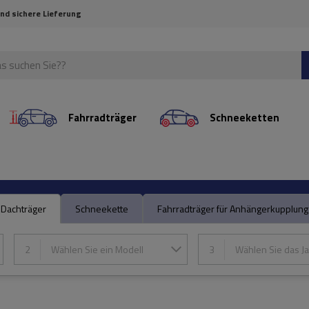
und sichere Lieferung
Fahrradträger
Schneeketten
Dachträger
Schneekette
Fahrradträger für Anhängerkupplung
2
Wählen Sie ein Modell
3
Wählen Sie das Ja