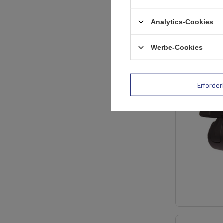
Analytics-Cookies
Werbe-Cookies
Erforder