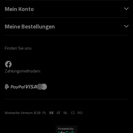
Mein Konto
Meine Bestellungen
Finden Sie uns:
Zahlungsmethoden:
Webseite Version:
B2B
PL
DE
AT
NL
CZ
RO