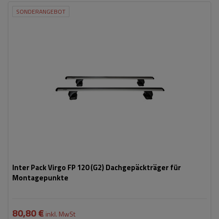
SONDERANGEBOT
Inter Pack Virgo FP 120 (G2) Dachgepäckträger für
Montagepunkte
80,80 €
inkl. MwSt