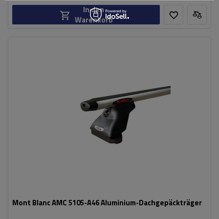
In den
Warenkorb
Mont Blanc AMC 5105-A46 Aluminium-Dachgepäckträger