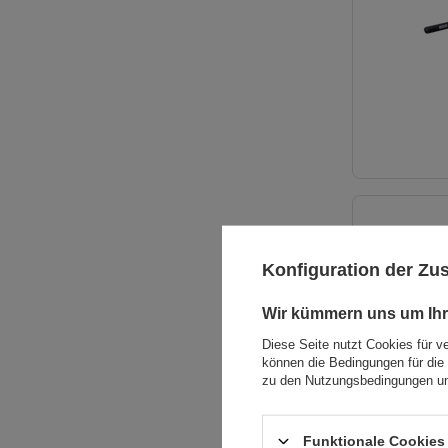
Konfiguration der Z
Wir kümmern uns um Ihr
Diese Seite nutzt Cookies für v
können die Bedingungen für die 
zu den Nutzungsbedingungen un
Funktionale Cookies 