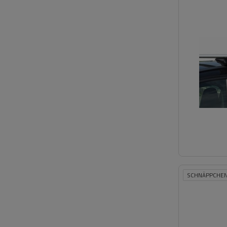
SCHNÄPPCHE