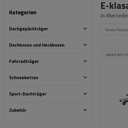
E-klas
Kategorien
in Mercede
Dachgepäckträger
Beste Relev
Dachboxen und Heckboxen
UNSER BESTS
Fahrradträger
Schneeketten
Sport-Dachträger
Zubehör