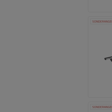
SONDERANGE
SONDERANGE