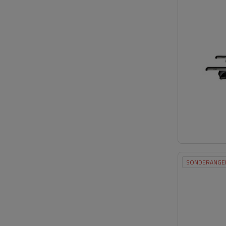
SONDERANGE