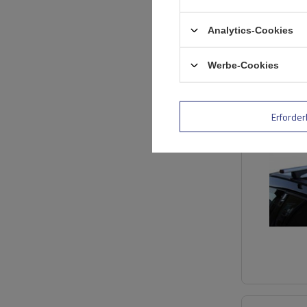
Analytics-Cookies
Werbe-Cookies
Erforder