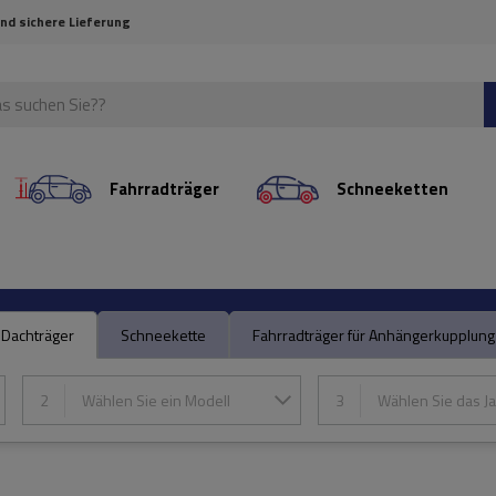
und sichere Lieferung
Fahrradträger
Schneeketten
Dachträger
Schneekette
Fahrradträger für Anhängerkupplung
2
Wählen Sie ein Modell
3
Wählen Sie das Ja