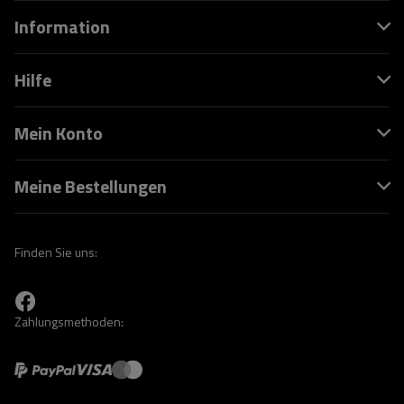
Information
Hilfe
Mein Konto
Meine Bestellungen
Finden Sie uns:
Zahlungsmethoden: