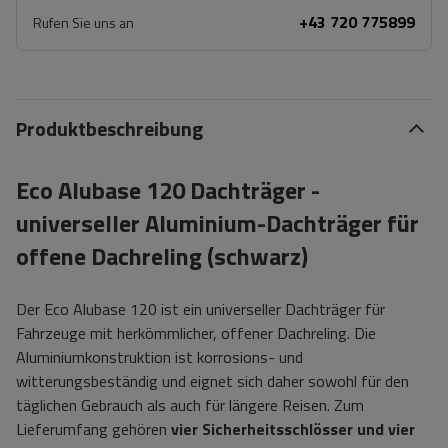
+43 720 775899
Rufen Sie uns an
Produktbeschreibung
Eco Alubase 120 Dachträger -
universeller Aluminium-Dachträger für
offene Dachreling (schwarz)
Der Eco Alubase 120 ist ein universeller Dachträger für
Fahrzeuge mit herkömmlicher, offener Dachreling. Die
Aluminiumkonstruktion ist korrosions- und
witterungsbeständig und eignet sich daher sowohl für den
täglichen Gebrauch als auch für längere Reisen. Zum
Lieferumfang gehören
vier Sicherheitsschlösser und vier