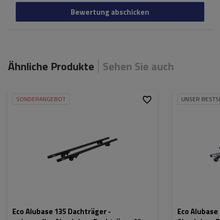
Bewertung abschicken
Ähnliche Produkte
Sehen Sie auch
SONDERANGEBOT
UNSER BESTS
Eco Alubase 135 Dachträger -
Eco Alubase 