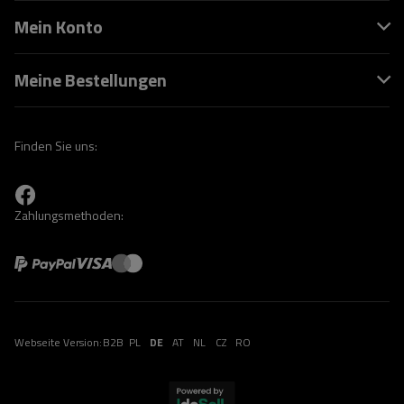
Mein Konto
Meine Bestellungen
Finden Sie uns:
Zahlungsmethoden:
Webseite Version:
B2B
PL
DE
AT
NL
CZ
RO