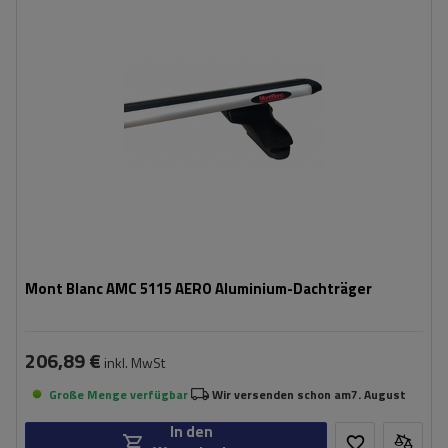
Mont Blanc AMC 5115 AERO Aluminium-Dachträger
206,89 €
inkl. MwSt
Große Menge verfügbar
Wir versenden schon am
7. August
In den