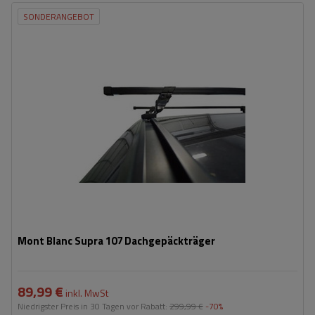
SONDERANGEBOT
Mont Blanc Supra 107 Dachgepäckträger
89,99 €
inkl. MwSt
Niedrigster Preis in 30 Tagen vor Rabatt:
299,99 €
-70%