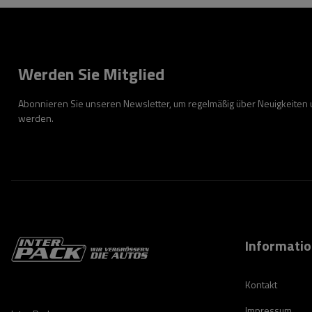
Werden Sie Mitglied
Abonnieren Sie unseren Newsletter, um regelmäßig über Neuigkeiten
werden.
Informati
Kontakt
Impressum