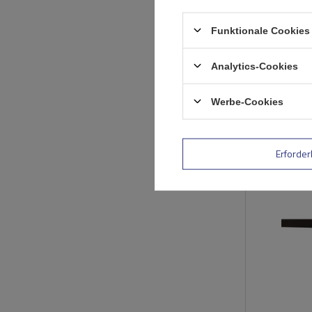
Funktionale Cookies 
Analytics-Cookies
Werbe-Cookies
Erforder