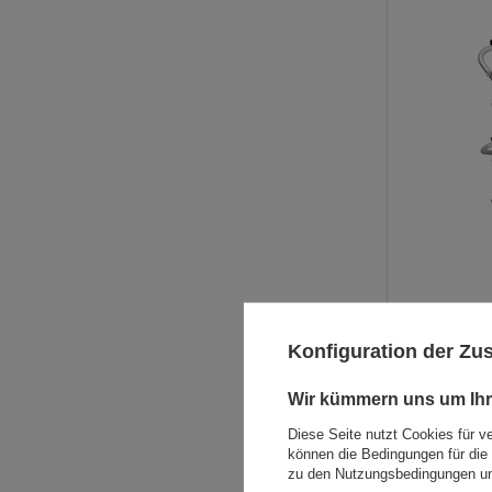
Konfiguration der Z
Wir kümmern uns um Ihr
Diese Seite nutzt Cookies für v
können die Bedingungen für die 
zu den Nutzungsbedingungen un