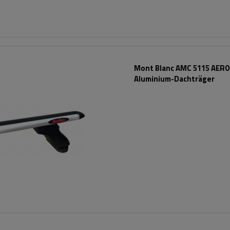
Mont Blanc AMC 5115 AERO
Aluminium-Dachträger