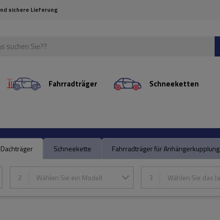
und sichere Lieferung
Fahrradträger
Schneeketten
Dachträger
Schneekette
Fahrradträger für Anhängerkupplung
2
Wählen Sie ein Modell
3
Wählen Sie das Ja