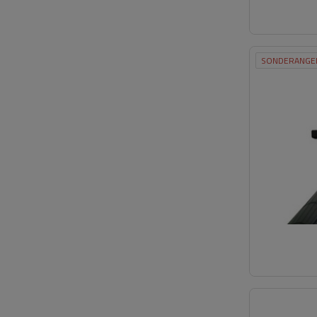
SONDERANGE