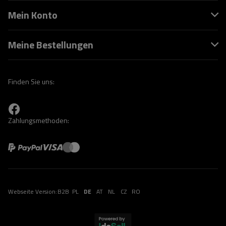
Mein Konto
Meine Bestellungen
Finden Sie uns:
Zahlungsmethoden:
Webseite Version:
B2B
PL
DE
AT
NL
CZ
RO