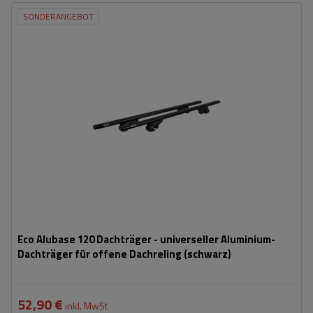
SONDERANGEBOT
Eco Alubase 120 Dachträger - universeller Aluminium-
Dachträger für offene Dachreling (schwarz)
52,90 €
inkl. MwSt