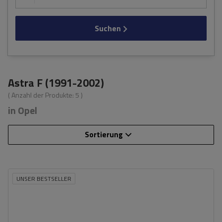
Suchen
Astra F (1991-2002)
( Anzahl der Produkte:
5
)
in Opel
Sortierung
UNSER BESTSELLER