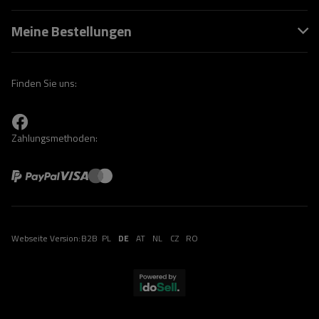
Meine Bestellungen
Finden Sie uns:
Zahlungsmethoden:
Webseite Version:
B2B
PL
DE
AT
NL
CZ
RO