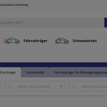
und sichere Lieferung
Fahrradträger
Schneeketten
Dachträger
Schneekette
Fahrradträger für Anhängerkupplung
2
Wählen Sie ein Modell
3
Wählen Sie das Ja