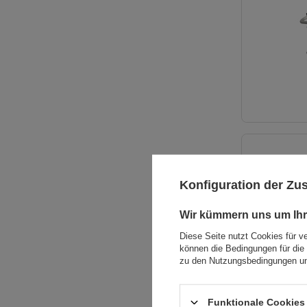
Konfiguration der Z
Wir kümmern uns um Ihr
Diese Seite nutzt Cookies für v
können die Bedingungen für die 
zu den Nutzungsbedingungen un
Funktionale Cookies 