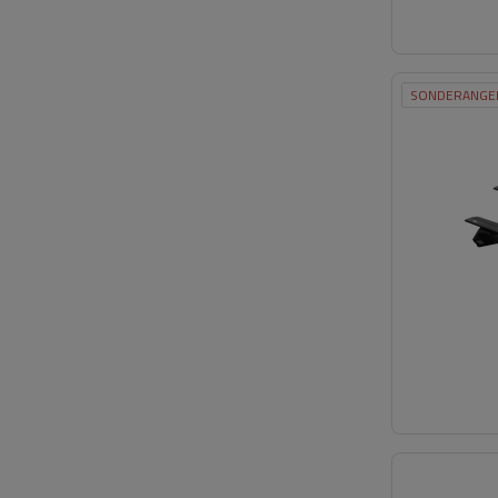
SONDERANGE