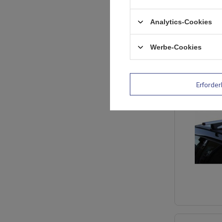
Analytics-Cookies
Werbe-Cookies
Erforder