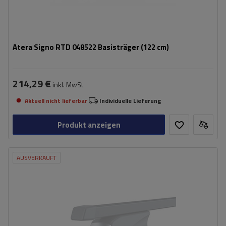
Atera Signo RTD 048522 Basisträger (122 cm)
214,29 €
inkl. MwSt
Aktuell nicht lieferbar
Individuelle Lieferung
Produkt anzeigen
AUSVERKAUFT