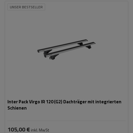
UNSER BESTSELLER
Inter Pack Virgo IR 120 (G2) Dachträger mit integrierten
Schienen
105,00 €
inkl. MwSt