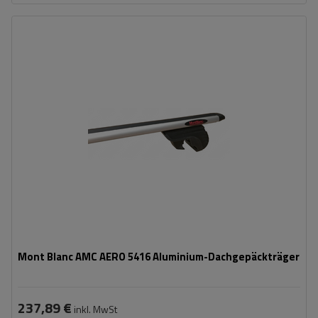
Mont Blanc AMC AERO 5416 Aluminium-Dachgepäckträger
237,89 €
inkl. MwSt