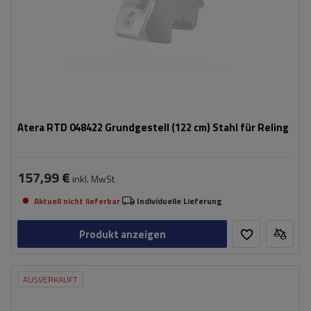
Atera RTD 048422 Grundgestell (122 cm) Stahl für Reling
157,99 €
inkl. MwSt
Aktuell nicht lieferbar
Individuelle Lieferung
Produkt anzeigen
AUSVERKAUFT