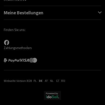
Meine Bestellungen
Finden Sie uns:
Zahlungsmethoden:
Webseite Version:
B2B
PL
DE
AT
NL
CZ
RO