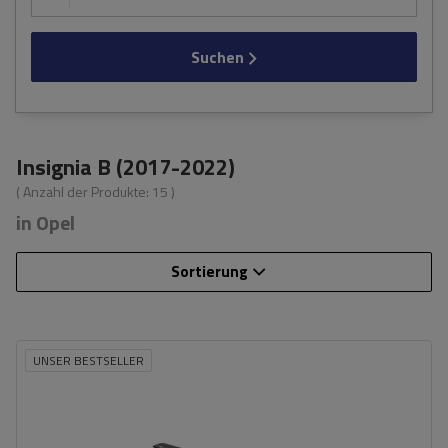
Suchen
Insignia B (2017-2022)
( Anzahl der Produkte:
15
)
in Opel
Sortierung
UNSER BESTSELLER