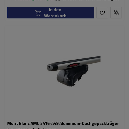
In den
Warenkorb
Mont Blanc AMC 5416-A49 Aluminium-Dachgepäckträger