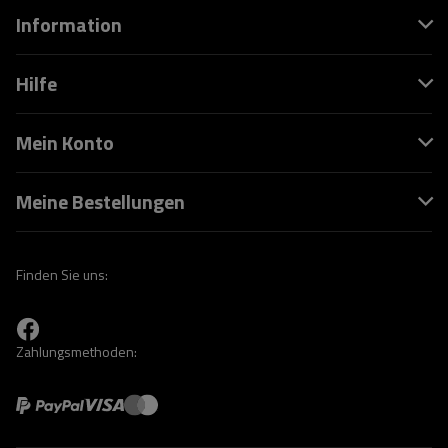
Information
Hilfe
Mein Konto
Meine Bestellungen
Finden Sie uns:
Zahlungsmethoden: