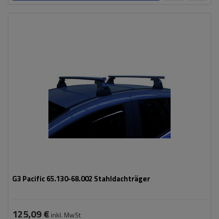
G3 Pacific 65.130-68.002 Stahldachträger
125,09 €
inkl. MwSt