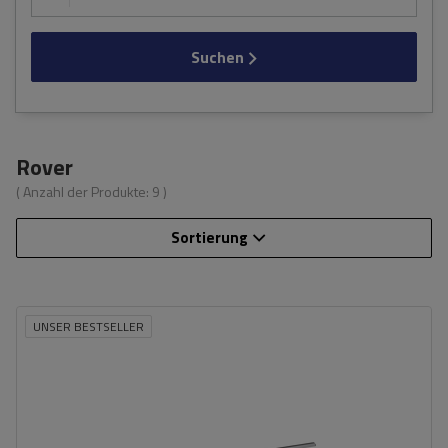
Suchen
Rover
( Anzahl der Produkte:
9
)
Sortierung
UNSER BESTSELLER