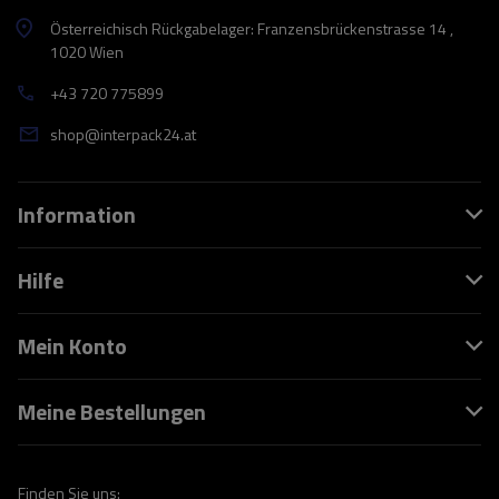
Österreichisch Rückgabelager: Franzensbrückenstrasse 14 ,
1020 Wien
+43 720 775899
shop@interpack24.at
Information
Hilfe
Mein Konto
Meine Bestellungen
Finden Sie uns: