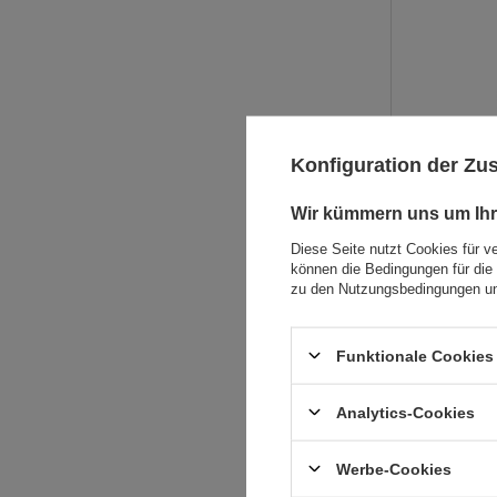
Konfiguration der Z
Wir kümmern uns um Ihr
Diese Seite nutzt Cookies für v
können die Bedingungen für die 
zu den Nutzungsbedingungen un
Funktionale Cookies 
Analytics-Cookies
Werbe-Cookies