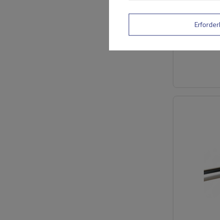
Erforder