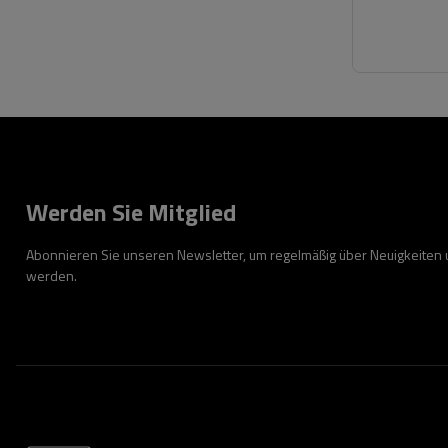
Werden Sie Mitglied
Abonnieren Sie unseren Newsletter, um regelmäßig über Neuigkeiten
werden.