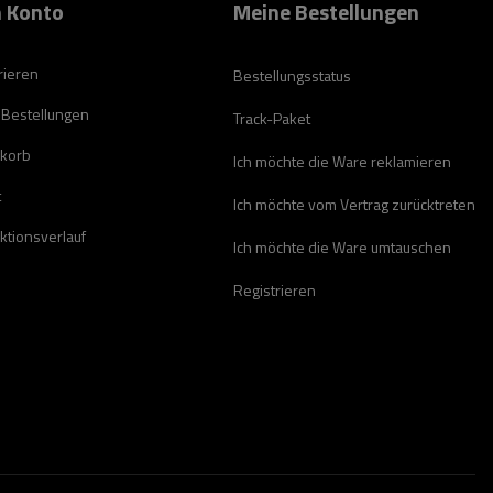
 Konto
Meine Bestellungen
rieren
Bestellungsstatus
 Bestellungen
Track-Paket
korb
Ich möchte die Ware reklamieren
t
Ich möchte vom Vertrag zurücktreten
ktionsverlauf
Ich möchte die Ware umtauschen
Registrieren