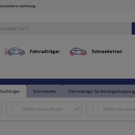
und sichere Lieferung
Fahrradträger
Schneeketten
Dachträger
Schneekette
Fahrradträger für Anhängerkupplung
2
Wählen Sie ein Modell
3
Wählen Sie das Ja