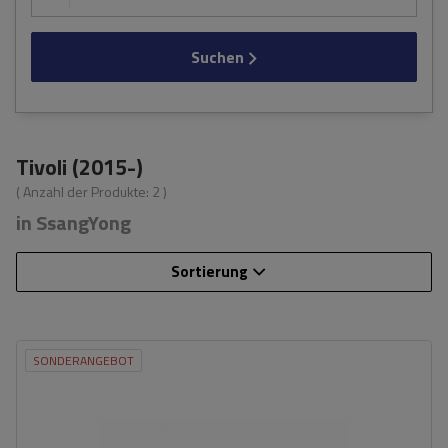
Suchen
Tivoli (2015-)
( Anzahl der Produkte:
2
)
in SsangYong
Sortierung
SONDERANGEBOT