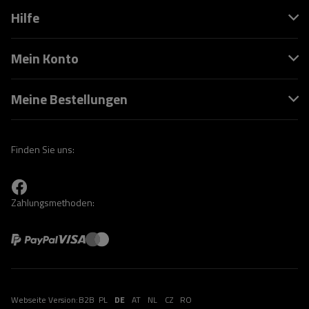
Hilfe
Mein Konto
Meine Bestellungen
Finden Sie uns:
Zahlungsmethoden:
Webseite Version:
B2B
PL
DE
AT
NL
CZ
RO