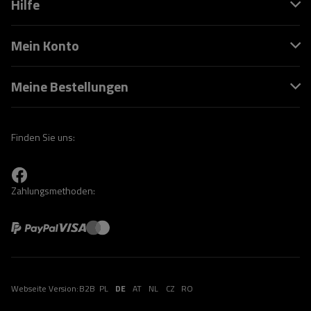
Hilfe
Mein Konto
Meine Bestellungen
Finden Sie uns:
Zahlungsmethoden:
Webseite Version:
B2B
PL
DE
AT
NL
CZ
RO