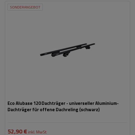
SONDERANGEBOT
Eco Alubase 120 Dachträger - universeller Aluminium-
Dachträger für offene Dachreling (schwarz)
52,90 €
inkl. MwSt