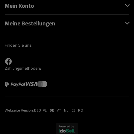
Mein Konto
Meine Bestellungen
Finden Sie uns:
Zahlungsmethoden:
Webseite Version:
B2B
PL
DE
AT
NL
CZ
RO