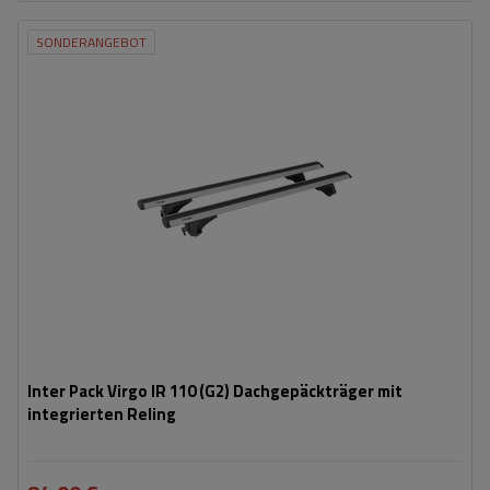
SONDERANGEBOT
Inter Pack Virgo IR 110 (G2) Dachgepäckträger mit
integrierten Reling