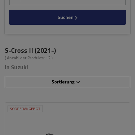
Suchen
S-Cross II (2021-)
( Anzahl der Produkte:
12
)
in Suzuki
Sortierung
SONDERANGEBOT