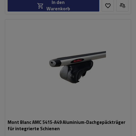
In den
Warenkorb
Mont Blanc AMC 5415-A49 Aluminium-Dachgepäckträger
für integrierte Schienen