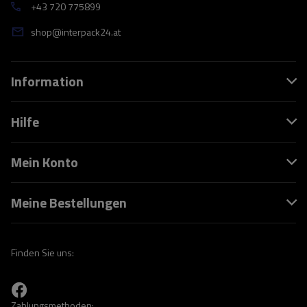
+43 720 775899
shop@interpack24.at
Information
Hilfe
Mein Konto
Meine Bestellungen
Finden Sie uns:
Zahlungsmethoden: