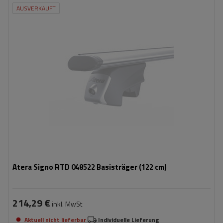
AUSVERKAUFT
Atera Signo RTD 048522 Basisträger (122 cm)
214,29 €
inkl. MwSt
Aktuell nicht lieferbar
Individuelle Lieferung