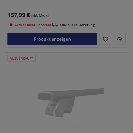
157,99 €
inkl. MwSt
Aktuell nicht lieferbar
Individuelle Lieferung
Produkt anzeigen
AUSVERKAUFT