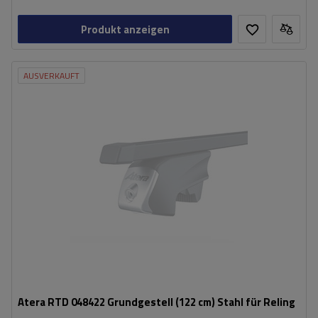
Produkt anzeigen
AUSVERKAUFT
Atera RTD 048422 Grundgestell (122 cm) Stahl für Reling