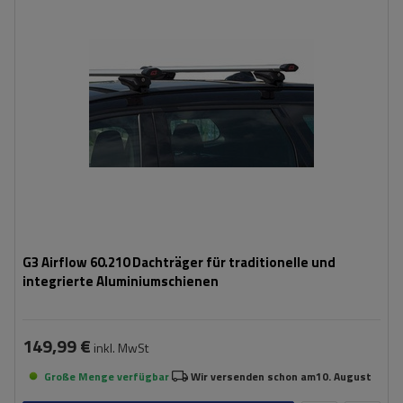
G3 Airflow 60.210 Dachträger für traditionelle und
integrierte Aluminiumschienen
149,99 €
inkl. MwSt
Große Menge verfügbar
Wir versenden schon am
10. August