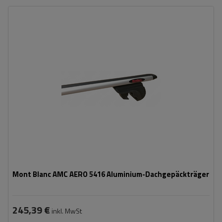
Mont Blanc AMC AERO 5416 Aluminium-Dachgepäckträger
245,39 €
inkl. MwSt