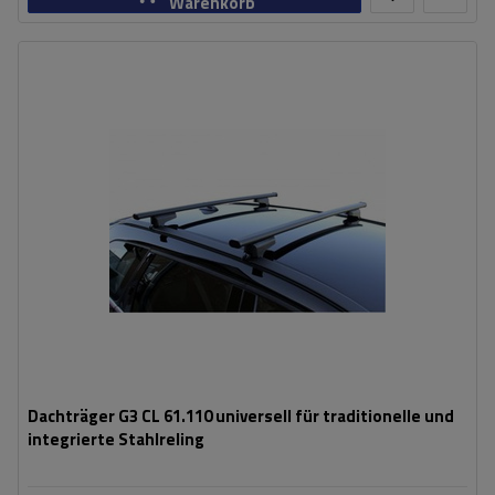
Warenkorb
Dachträger G3 CL 61.110 universell für traditionelle und
integrierte Stahlreling