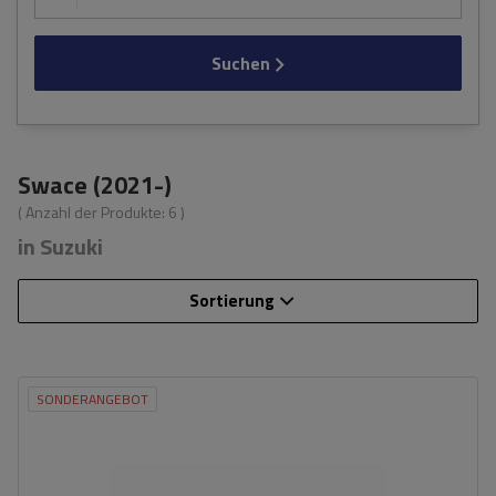
Suchen
Swace (2021-)
( Anzahl der Produkte:
6
)
in Suzuki
Sortierung
SONDERANGEBOT