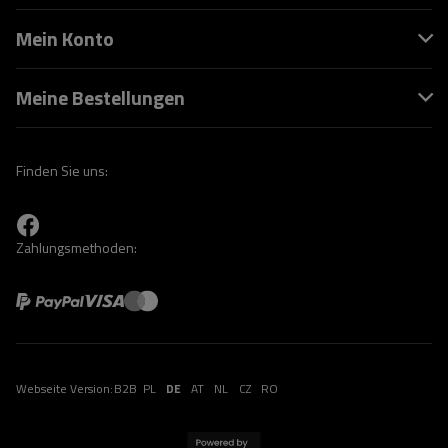
Mein Konto
Meine Bestellungen
Finden Sie uns:
Zahlungsmethoden:
Webseite Version:
B2B
PL
DE
AT
NL
CZ
RO