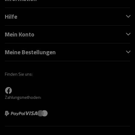
Hilfe
Mein Konto
Meine Bestellungen
Finden Sie uns:
Zahlungsmethoden: