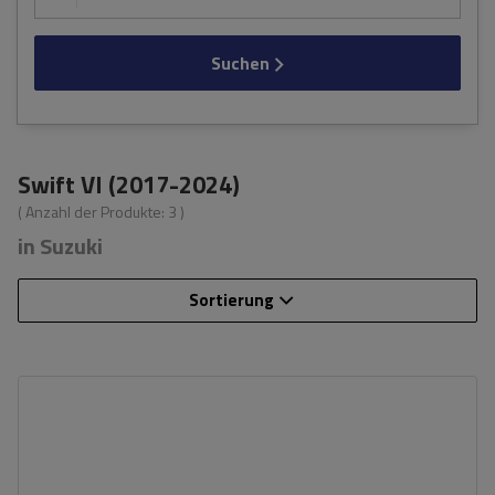
Suchen
Swift VI (2017-2024)
( Anzahl der Produkte:
3
)
in Suzuki
Sortierung