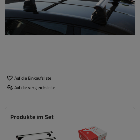
Auf die Einkaufsliste
Auf die vergleichsliste
Produkte im Set