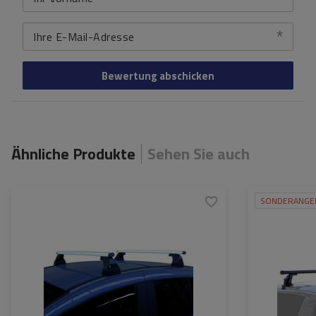
Ihre E-Mail-Adresse
Bewertung abschicken
Ähnliche Produkte
Sehen Sie auch
SONDERANGE