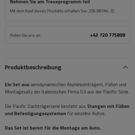
Nehmen Sie am Treueprogramm teil
Mit dem Kauf dieses Produkts erhalten Sie:
206.88 Pkt.
+43 720 775899
Rufen Sie uns an
Produktbeschreibung
Ein Set aus
aerodynamischen Aluminiumträgern, Füßen und
Montagesatz der italienischen Firma G3 aus der Pacific-Serie.
Die Pacific Dachträgerserie besteht aus
Stangen mit Füßen
und Befestigungssystemen
für einzelne Autos.
Das Set ist bereit für die Montage am Auto.