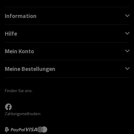
Information
Hilfe
Mein Konto
Meine Bestellungen
Finden Sie uns:
Zahlungsmethoden: