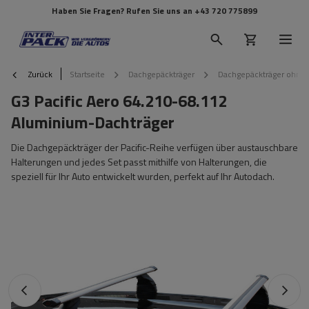
Haben Sie Fragen? Rufen Sie uns an
+43 720 775899
Zurück
Startseite
Dachgepäckträger
Dachgepäckträger ohne 
G3 Pacific Aero 64.210-68.112
Aluminium-Dachträger
Die Dachgepäckträger der Pacific-Reihe verfügen über austauschbare
Halterungen und jedes Set passt mithilfe von Halterungen, die
speziell für Ihr Auto entwickelt wurden, perfekt auf Ihr Autodach.