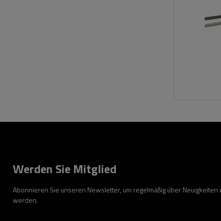
Werden Sie Mitglied
Abonnieren Sie unseren Newsletter, um regelmäßig über Neuigkeiten
werden.