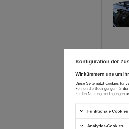
Konfiguration der Z
Wir kümmern uns um Ihr
Diese Seite nutzt Cookies für v
können die Bedingungen für die 
zu den Nutzungsbedingungen un
Funktionale Cookies 
Analytics-Cookies