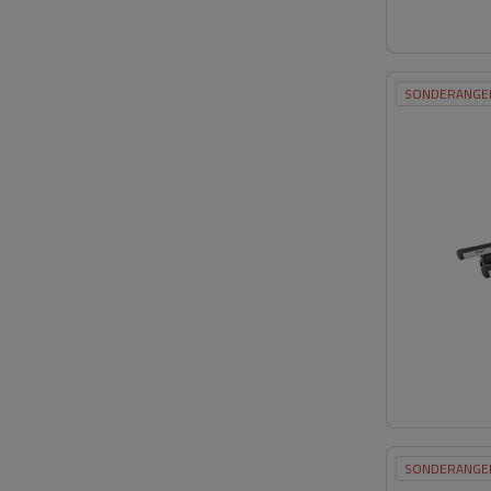
SONDERANGE
SONDERANGE