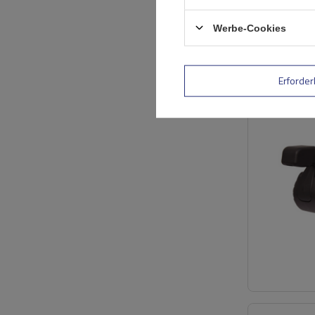
Werbe-Cookies
Erforder