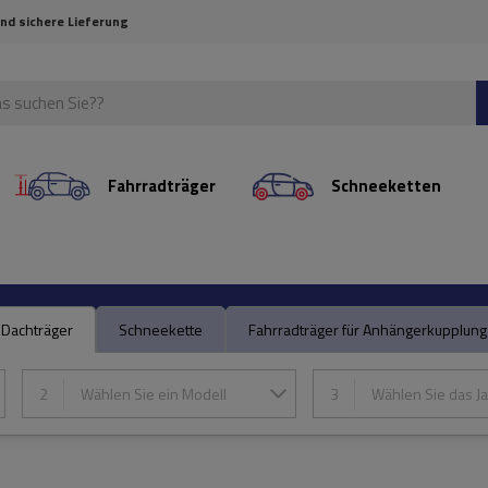
und sichere Lieferung
Fahrradträger
Schneeketten
Dachträger
Schneekette
Fahrradträger für Anhängerkupplung
2
Wählen Sie ein Modell
3
Wählen Sie das Ja