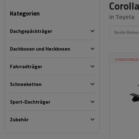
Corolla
Kategorien
in Toyota
Dachgepäckträger
Beste Relev
Dachboxen und Heckboxen
SONDERANGE
Fahrradträger
Schneeketten
Sport-Dachträger
Zubehör