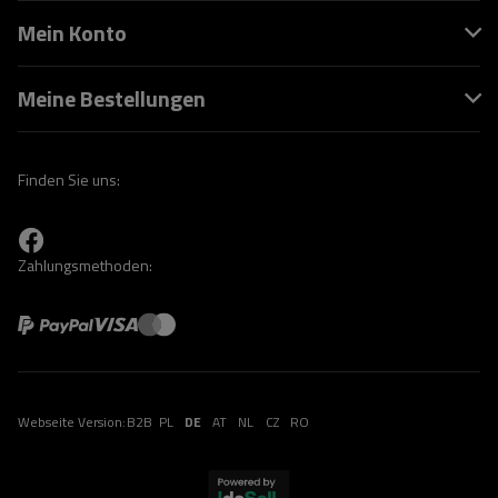
Mein Konto
Meine Bestellungen
Finden Sie uns:
Zahlungsmethoden:
Webseite Version:
B2B
PL
DE
AT
NL
CZ
RO