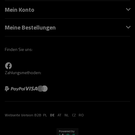
Mein Konto
Meine Bestellungen
Finden Sie uns:
Zahlungsmethoden:
Webseite Version:
B2B
PL
DE
AT
NL
CZ
RO