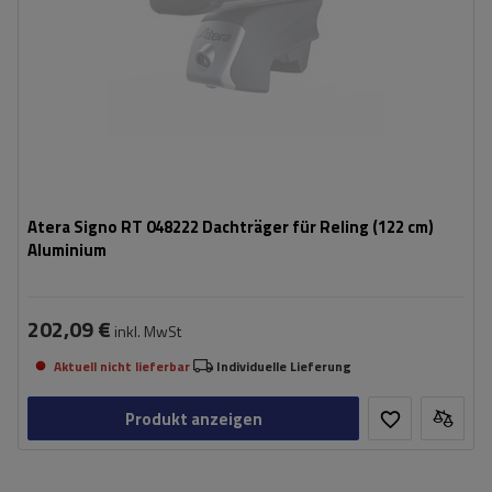
Atera Signo RT 048222 Dachträger für Reling (122 cm)
Aluminium
202,09 €
inkl. MwSt
Aktuell nicht lieferbar
Individuelle Lieferung
Produkt anzeigen