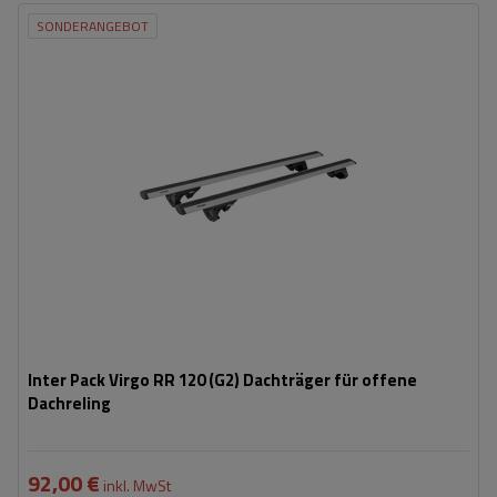
SONDERANGEBOT
Inter Pack Virgo RR 120 (G2) Dachträger für offene
Dachreling
92,00 €
inkl. MwSt