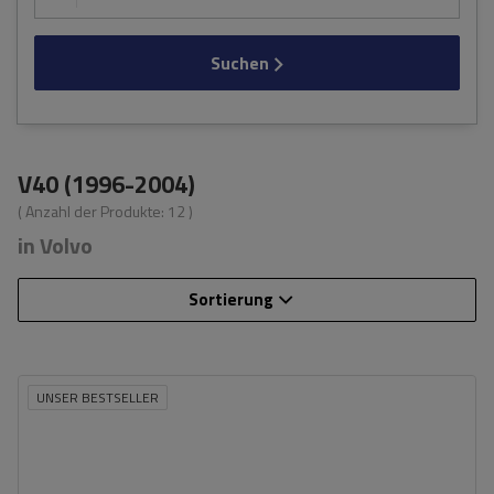
Suchen
V40 (1996-2004)
( Anzahl der Produkte:
12
)
in Volvo
Sortierung
UNSER BESTSELLER