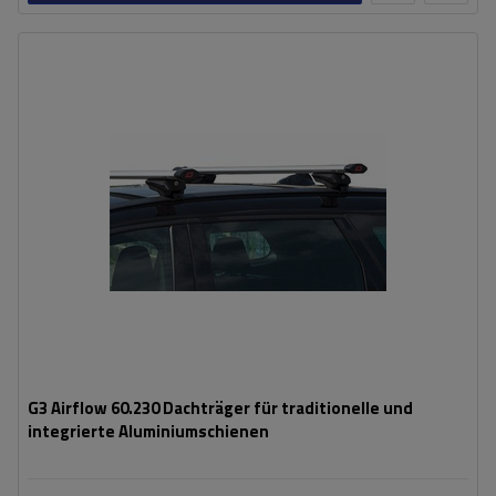
G3 Airflow 60.230 Dachträger für traditionelle und
integrierte Aluminiumschienen