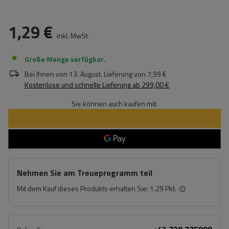
1,29 €
inkl. MwSt
Große Menge verfügbar
Bei Ihnen von
13. August
. Lieferung von
7,99 €
Kostenlose und schnelle Lieferung
ab
299,00 €
Sie können auch kaufen mit:
Nehmen Sie am Treueprogramm teil
Mit dem Kauf dieses Produkts erhalten Sie:
1.29 Pkt.