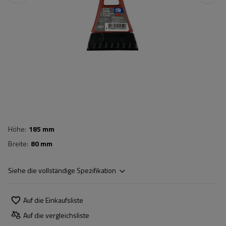
Höhe
185 mm
Breite
80 mm
Siehe die vollständige Spezifikation
Auf die Einkaufsliste
Auf die vergleichsliste