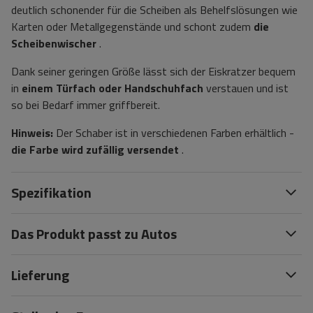
deutlich schonender für die Scheiben als Behelfslösungen wie
Karten oder Metallgegenstände und schont zudem
die
Scheibenwischer
.
Dank seiner geringen Größe lässt sich der Eiskratzer bequem
in
einem Türfach oder Handschuhfach
verstauen und ist
so bei Bedarf immer griffbereit.
Hinweis:
Der Schaber ist in verschiedenen Farben erhältlich -
die Farbe wird zufällig versendet
.
Spezifikation
Das Produkt passt zu Autos
Lieferung