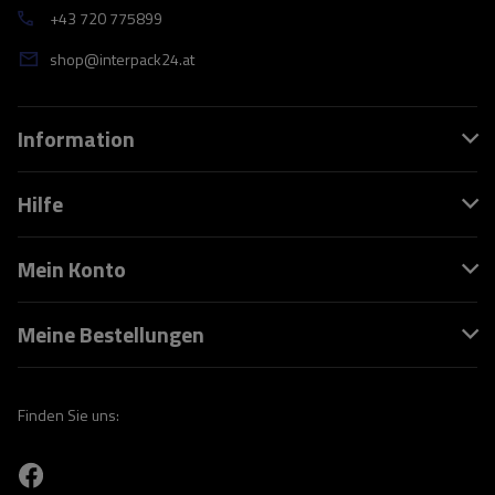
+43 720 775899
shop@interpack24.at
Information
Hilfe
Mein Konto
Meine Bestellungen
Finden Sie uns: