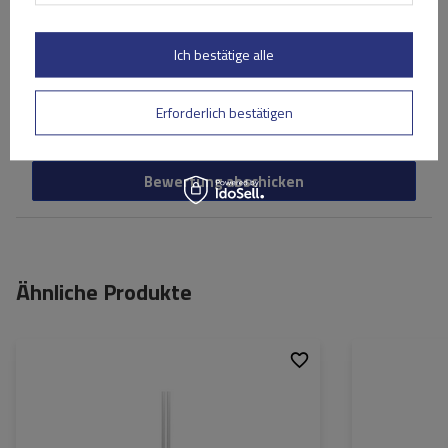
Ich bestätige alle
Ihr Vorname
Erforderlich bestätigen
Ihre E-Mail-Adresse
Bewertung abschicken
Ähnliche Produkte