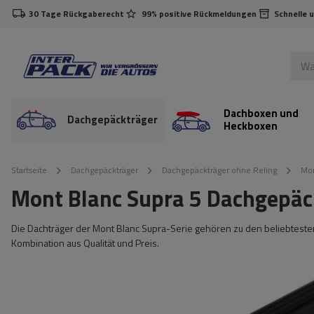
30 Tage Rückgaberecht
99% positive Rückmeldungen
Schnelle 
Dachboxen und
Dachgepäckträger
Heckboxen
Startseite
Dachgepäckträger
Dachgepäckträger ohne Reling
Mon
Mont Blanc Supra 5 Dachgepäc
Die Dachträger der Mont Blanc Supra-Serie gehören zu den beliebtesten
Kombination aus Qualität und Preis.