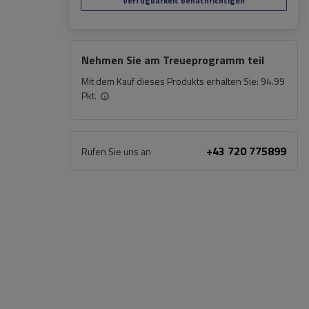
Verfügbarkeit benachrichtigen
Nehmen Sie am Treueprogramm teil
Mit dem Kauf dieses Produkts erhalten Sie:
94.99
Pkt.
+43 720 775899
Rufen Sie uns an