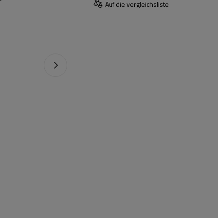
Auf die vergleichsliste