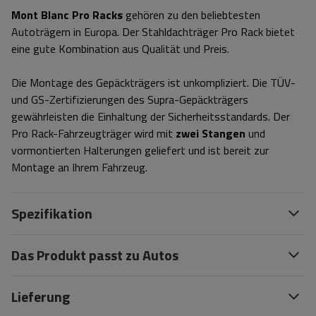
Mont Blanc Pro Racks
gehören zu den beliebtesten
Autoträgern in Europa. Der Stahldachträger Pro Rack bietet
eine gute Kombination aus Qualität und Preis.
Die Montage des Gepäckträgers ist unkompliziert. Die TÜV-
und GS-Zertifizierungen des Supra-Gepäckträgers
gewährleisten die Einhaltung der Sicherheitsstandards. Der
Pro Rack-Fahrzeugträger wird mit
zwei Stangen
und
vormontierten Halterungen geliefert und ist bereit zur
Montage an Ihrem Fahrzeug.
Spezifikation
Das Produkt passt zu Autos
Lieferung