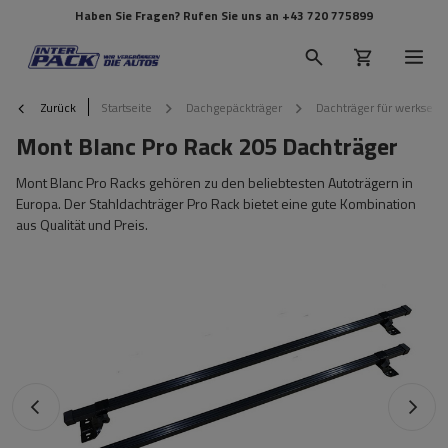
Haben Sie Fragen? Rufen Sie uns an
+43 720 775899
Zurück
Startseite
Dachgepäckträger
Dachträger für werkseit
Mont Blanc Pro Rack 205 Dachträger
Mont Blanc Pro Racks gehören zu den beliebtesten Autoträgern in
Europa. Der Stahldachträger Pro Rack bietet eine gute Kombination
aus Qualität und Preis.