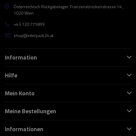
Österreichisch Rückgabelager: Franzensbrückenstrasse 14 ,
1020 Wien
+43 720 775899
shop@interpack24.at
Information
Hilfe
Mein Konto
Meine Bestellungen
Informationen