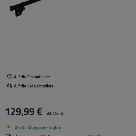
Auf die Einkaufsliste
Auf die vergleichsliste
129,99 €
inkl. MwSt
Große Menge verfügbar