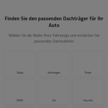
Finden Sie den passenden Dachträger für Ihr
Auto
Wählen Sie die Marke Ihres Fahrzeugs und entdecken Sie
passendes Dachzubehör
Toyota
Volkswagen
Škoda
BMW
Kia
Hyundai