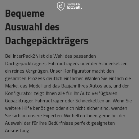
Bequeme
Auswahl des
Dachgepäckträgers
Bei InterPack24 ist die Wahl des passenden
Dachgepäckträgers, Fahrradträgers oder der Schneeketten
ein reines Vergnügen. Unser Konfigurator macht den
gesamten Prozess deutlich einfacher. Wählen Sie einfach die
Marke, das Modell und das Baujahr Ihres Autos aus, und der
Konfigurator zeigt Ihnen alle für Ihr Auto verfügbaren
Gepäckträger, Fahrradträger oder Schneeketten an. Wenn Sie
weitere Hilfe benötigen oder sich nicht sicher sind, wenden
Sie sich an unsere Experten. Wir helfen Ihnen gerne bei der
Auswahl der für Ihre Bedürfnisse perfekt geeigneten
Ausrüstung.