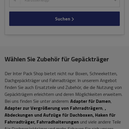
Suchen
Wählen Sie Zubehör für Gepäckträger
Der Inter Pack Shop bietet nicht nur Boxen, Schneeketten,
Dachgepäckträger und Fahrradträger. In unserem Angebot
finden Sie auch Ersatzteile und Zubehör, die die Nutzung von
Gepäckträgern erleichtern und deren Möglichkeiten erweitern.
Bei uns finden Sie unter anderem:
Adapter für Damen
,
Adapter zur Vergrößerung von Fahrradträgern
,
,
Abdeckungen und Aufzüge für Dachboxen, Haken für
Fahrradträger, Fahrradhalterungen
und viele andere Teile
für Dachgepäckträger und mehr. Schauen Sie sich unsere