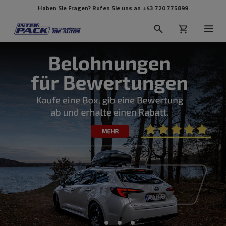
Haben Sie Fragen? Rufen Sie uns an
+43 720 775899